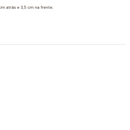
cm atrás e 3,5 cm na frente;