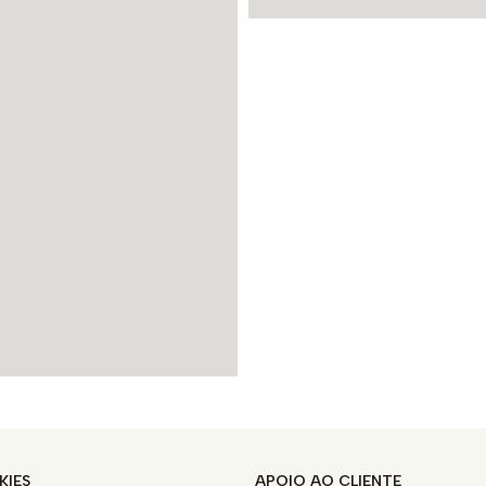
KIES
APOIO AO CLIENTE