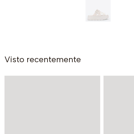
Visto recentemente