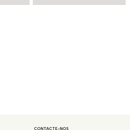
CONTACTE-NOS