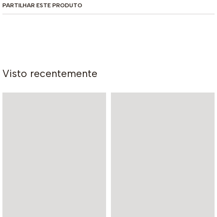
PARTILHAR ESTE PRODUTO
Visto recentemente