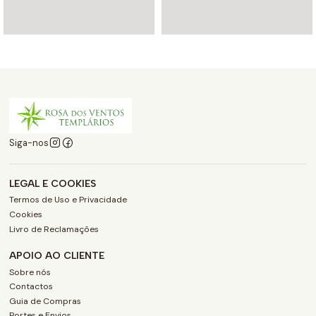
Siga-nos
LEGAL E COOKIES
Termos de Uso e Privacidade
Cookies
Livro de Reclamações
APOIO AO CLIENTE
Sobre nós
Contactos
Guia de Compras
Portes e Envios