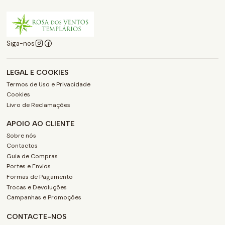
Siga-nos
LEGAL E COOKIES
Termos de Uso e Privacidade
Cookies
Livro de Reclamações
APOIO AO CLIENTE
Sobre nós
Contactos
Guia de Compras
Portes e Envios
Formas de Pagamento
Trocas e Devoluções
Campanhas e Promoções
CONTACTE-NOS