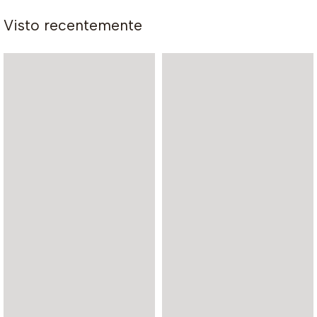
Visto recentemente