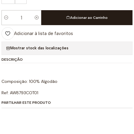
Adicionar ao Carrinho
Quantidade
Adicionar à lista de favoritos
Mostrar stock das localizações
DESCRIÇÃO
Composição: 100% Algodão
Ref: AW8793COT01
PARTILHAR ESTE PRODUTO