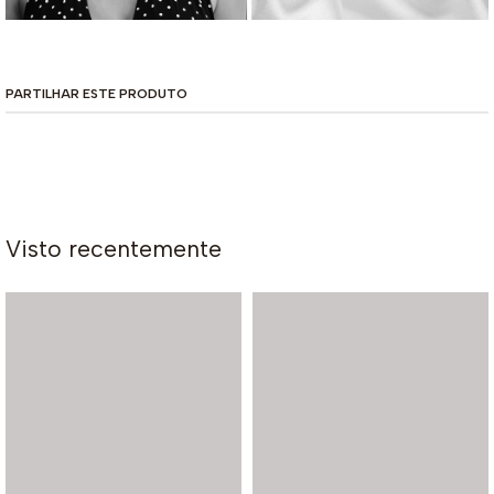
PARTILHAR ESTE PRODUTO
Visto recentemente