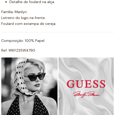
Detalhe de foulard na alça.
Família: Marilyn.
Letreiro do logo na frente.
Foulard com estampa de cereja.
Composição: 100% Papel.
Ref: W6YZ35W4790