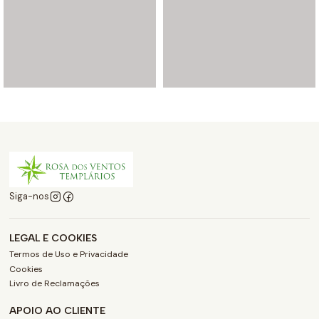
Siga-nos
LEGAL E COOKIES
Termos de Uso e Privacidade
Cookies
Livro de Reclamações
APOIO AO CLIENTE