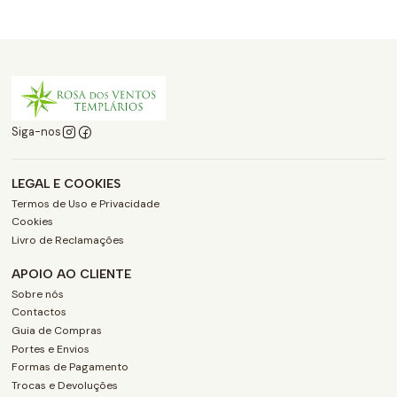
Siga-nos
LEGAL E COOKIES
Termos de Uso e Privacidade
Cookies
Livro de Reclamações
APOIO AO CLIENTE
Sobre nós
Contactos
Guia de Compras
Portes e Envios
Formas de Pagamento
Trocas e Devoluções