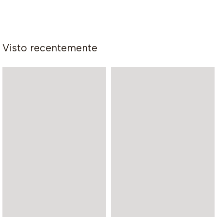
Visto recentemente