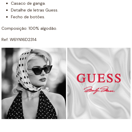
Casaco de ganga.
Detalhe de letras Guess.
Fecho de botões.
Composição: 100% algodão.
Ref: W6YN16D2314