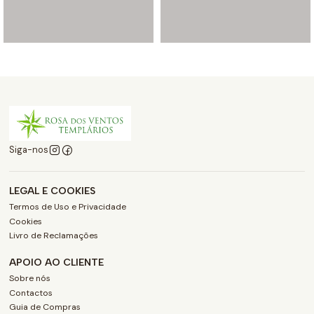
Siga-nos
LEGAL E COOKIES
Termos de Uso e Privacidade
Cookies
Livro de Reclamações
APOIO AO CLIENTE
Sobre nós
Contactos
Guia de Compras