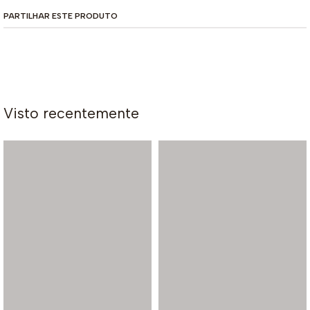
PARTILHAR ESTE PRODUTO
Visto recentemente