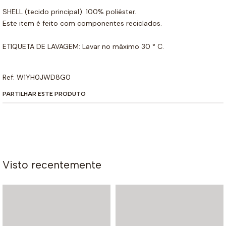
SHELL (tecido principal): 100% poliéster.
Este item é feito com componentes reciclados.
ETIQUETA DE LAVAGEM: Lavar no máximo 30 ° C.
Ref: W1YH0JWD8G0
PARTILHAR ESTE PRODUTO
Visto recentemente