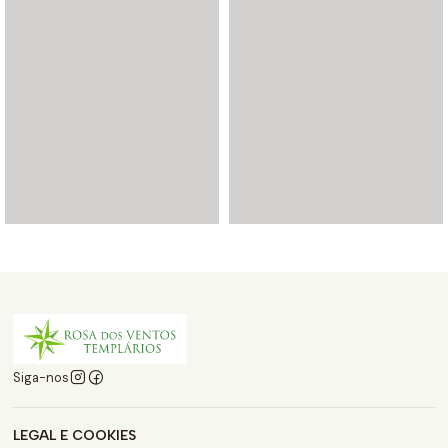
Siga-nos
LEGAL E COOKIES