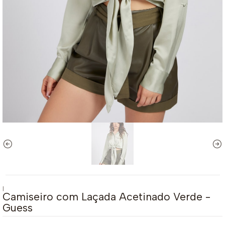
|
Camiseiro com Laçada Acetinado Verde -
Guess