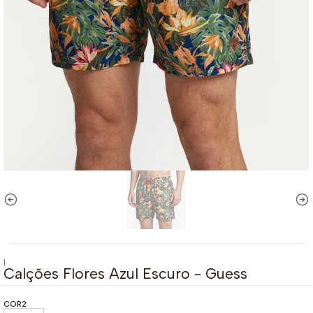
|
Calções Flores Azul Escuro - Guess
COR2