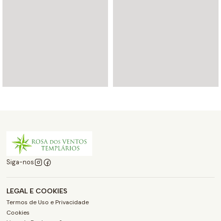
Siga-nos
LEGAL E COOKIES
Termos de Uso e Privacidade
Cookies