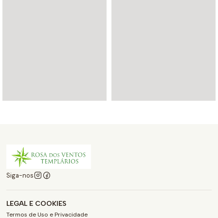
Siga-nos
LEGAL E COOKIES
Termos de Uso e Privacidade