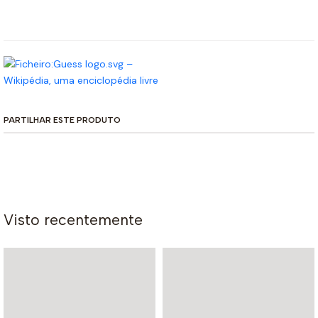
PARTILHAR ESTE PRODUTO
Visto recentemente