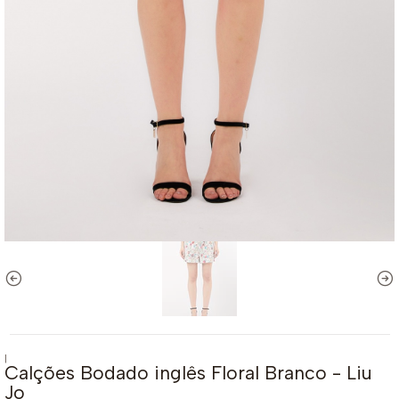
|
Calções Bodado inglês Floral Branco - Liu
Jo