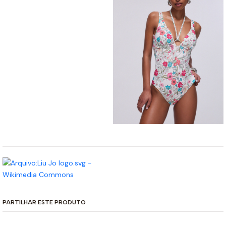
PARTILHAR ESTE PRODUTO