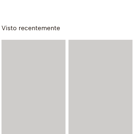
Visto recentemente