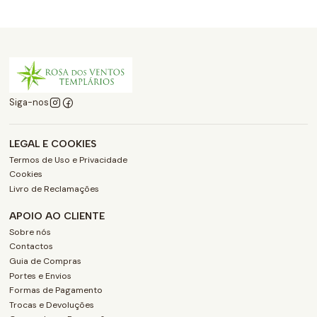
Siga-nos
LEGAL E COOKIES
Termos de Uso e Privacidade
Cookies
Livro de Reclamações
APOIO AO CLIENTE
Sobre nós
Contactos
Guia de Compras
Portes e Envios
Formas de Pagamento
Trocas e Devoluções