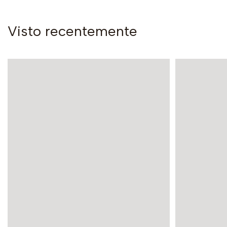
Visto recentemente