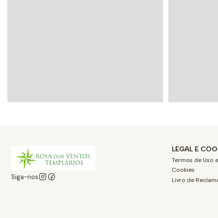
LEGAL E COO
Termos de Uso e
Cookies
Siga-nos
Livro de Reclam