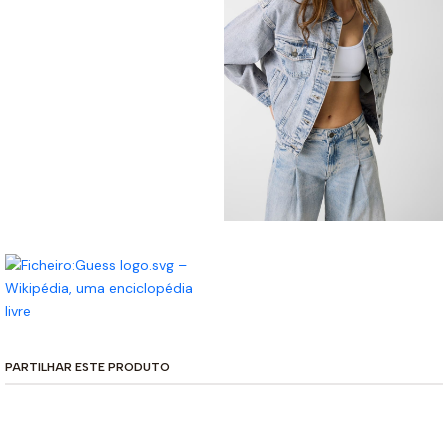
PARTILHAR ESTE PRODUTO