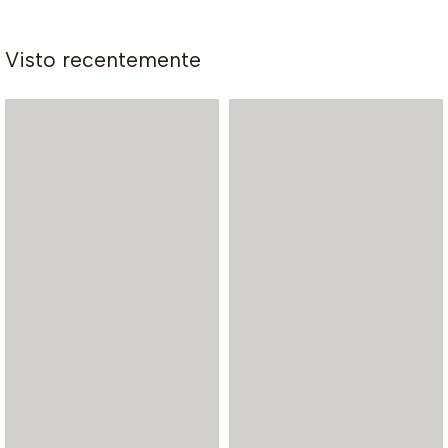
Visto recentemente