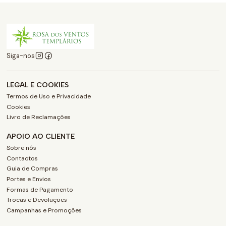
Siga-nos
LEGAL E COOKIES
Termos de Uso e Privacidade
Cookies
Livro de Reclamações
APOIO AO CLIENTE
Sobre nós
Contactos
Guia de Compras
Portes e Envios
Formas de Pagamento
Trocas e Devoluções
Campanhas e Promoções