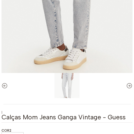
|
Calças Mom Jeans Ganga Vintage - Guess
COR2