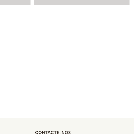
CONTACTE-NOS