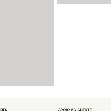
KIES
APOIO AO CLIENTE