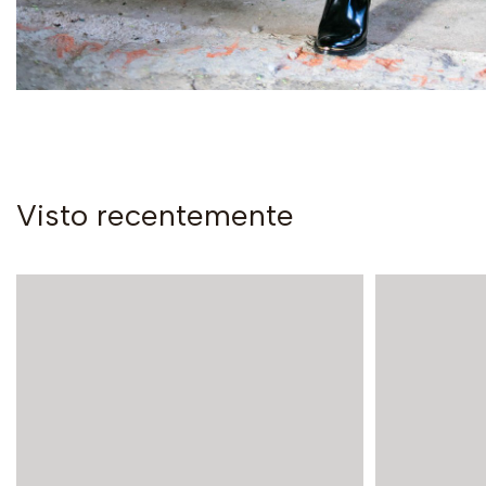
Visto recentemente