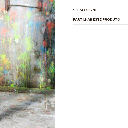
SH1503387R
PARTILHAR ESTE PRODUTO