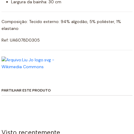
Largura da bainha: 30 cm
Composição: Tecido externo: 94% algodão, 5% poliéster, 1%
elastano
Ref: UA6078D0305
PARTILHAR ESTE PRODUTO
Visto recentemente