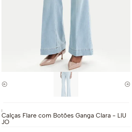
|
Calças Flare com Botões Ganga Clara - LIU
JO