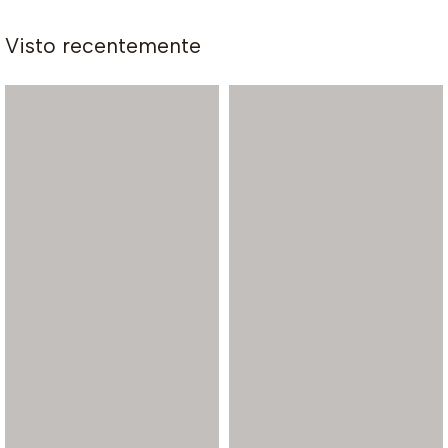
Visto recentemente