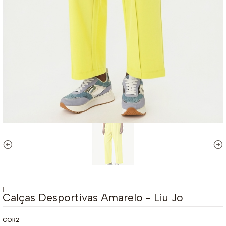
|
Calças Desportivas Amarelo - Liu Jo
COR2