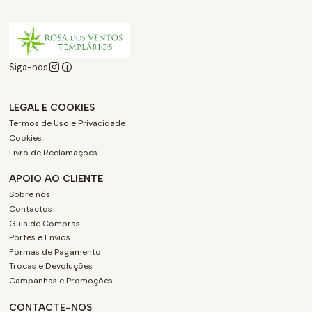
Siga-nos
LEGAL E COOKIES
Termos de Uso e Privacidade
Cookies
Livro de Reclamações
APOIO AO CLIENTE
Sobre nós
Contactos
Guia de Compras
Portes e Envios
Formas de Pagamento
Trocas e Devoluções
Campanhas e Promoções
CONTACTE-NOS