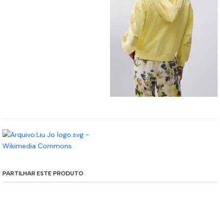
PARTILHAR ESTE PRODUTO