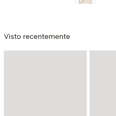
Visto recentemente