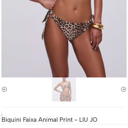
|
Biquini Faixa Animal Print - LIU JO