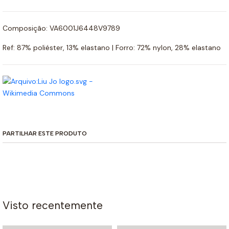
Composição: VA6001J6448V9789
Ref: 87% poliéster, 13% elastano | Forro: 72% nylon, 28% elastano
PARTILHAR ESTE PRODUTO
Visto recentemente