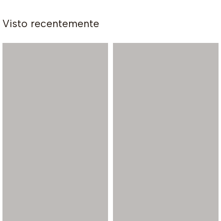
Visto recentemente