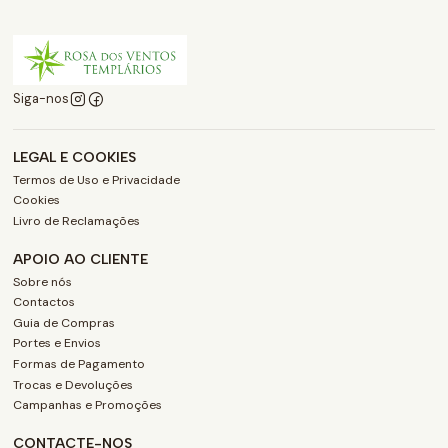
Siga-nos
LEGAL E COOKIES
Termos de Uso e Privacidade
Cookies
Livro de Reclamações
APOIO AO CLIENTE
Sobre nós
Contactos
Guia de Compras
Portes e Envios
Formas de Pagamento
Trocas e Devoluções
Campanhas e Promoções
CONTACTE-NOS