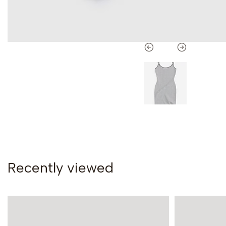
Recently viewed