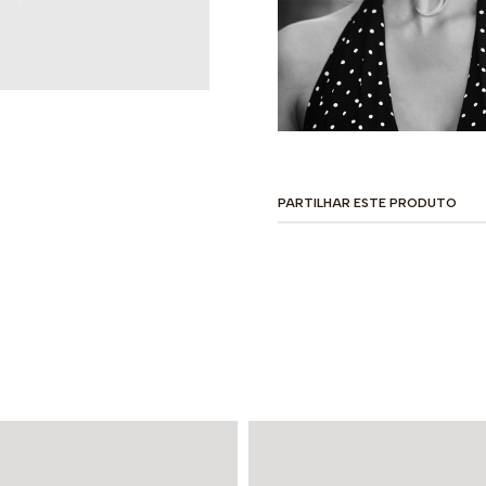
PARTILHAR ESTE PRODUTO