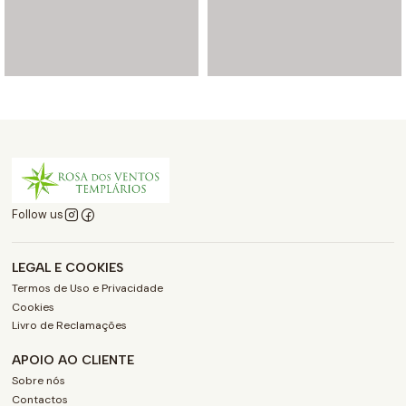
Follow us
LEGAL E COOKIES
Termos de Uso e Privacidade
Cookies
Livro de Reclamações
APOIO AO CLIENTE
Sobre nós
Contactos