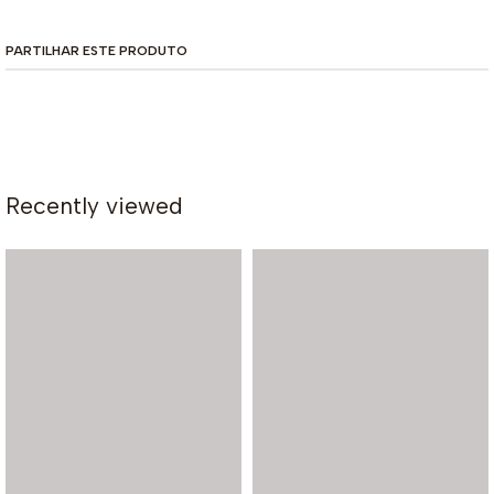
PARTILHAR ESTE PRODUTO
Recently viewed