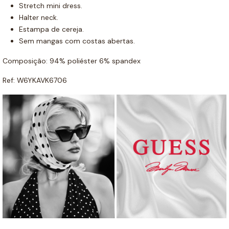
Stretch mini dress.
Halter neck.
Estampa de cereja.
Sem mangas com costas abertas.
Composição: 94% poliéster 6% spandex
Ref: W6YKAVK6706