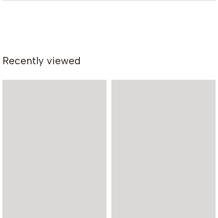
Recently viewed