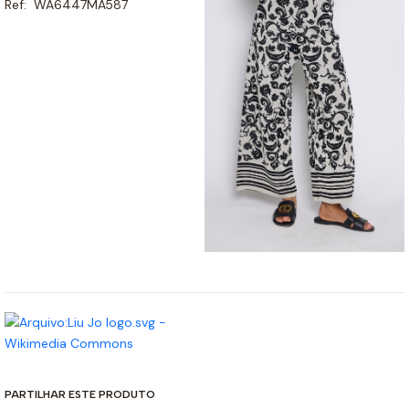
Ref: WA6447MA587
PARTILHAR ESTE PRODUTO