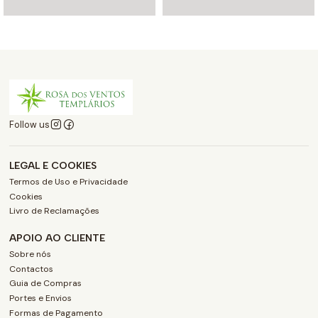
Follow us
LEGAL E COOKIES
Termos de Uso e Privacidade
Cookies
Livro de Reclamações
APOIO AO CLIENTE
Sobre nós
Contactos
Guia de Compras
Portes e Envios
Formas de Pagamento