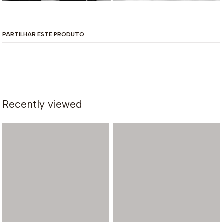
PARTILHAR ESTE PRODUTO
Recently viewed