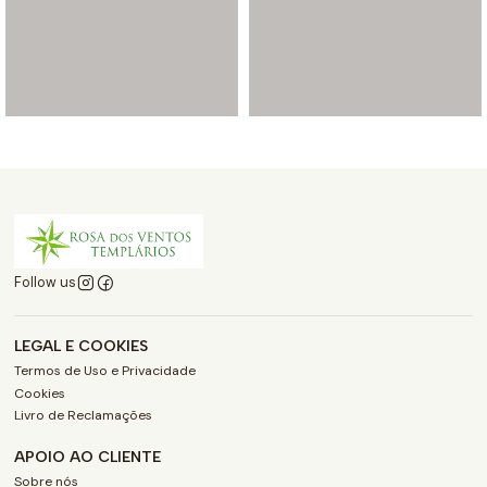
Follow us
LEGAL E COOKIES
Termos de Uso e Privacidade
Cookies
Livro de Reclamações
APOIO AO CLIENTE
Sobre nós