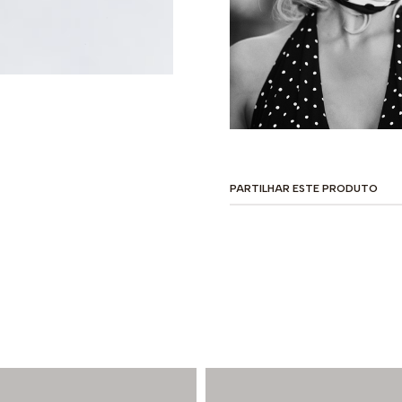
PARTILHAR ESTE PRODUTO