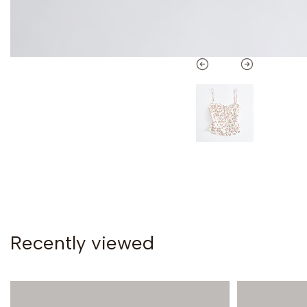
Recently viewed