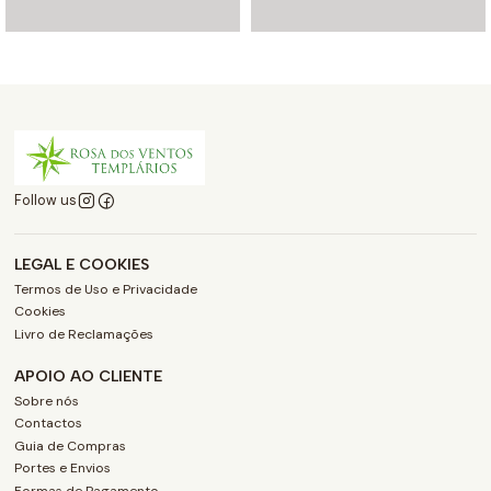
Follow us
LEGAL E COOKIES
Termos de Uso e Privacidade
Cookies
Livro de Reclamações
APOIO AO CLIENTE
Sobre nós
Contactos
Guia de Compras
Portes e Envios