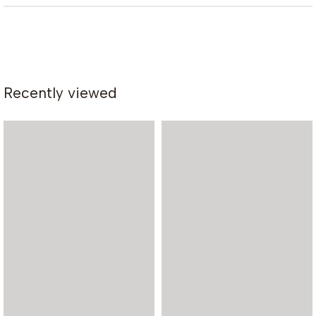
Recently viewed