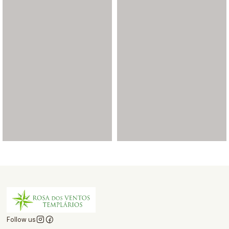
Follow us