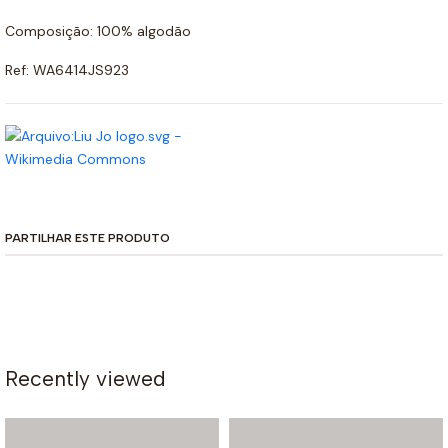
Composição: 100% algodão
Ref: WA6414JS923
PARTILHAR ESTE PRODUTO
Recently viewed