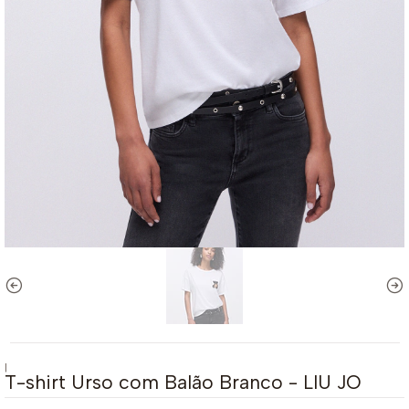
|
T-shirt Urso com Balão Branco - LIU JO