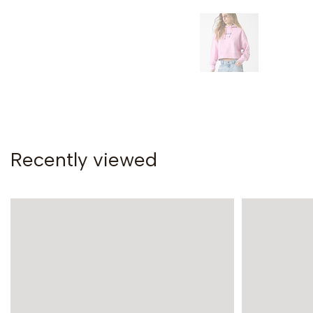
Recently viewed