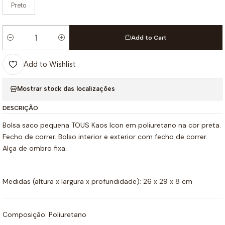
Preto
Add to Cart
Quantity
Add to Wishlist
Mostrar stock das localizações
DESCRIÇÃO
Bolsa saco pequena TOUS Kaos Icon em poliuretano na cor preta.
Fecho de correr. Bolso interior e exterior com fecho de correr.
Alça de ombro fixa.
Medidas (altura x largura x profundidade): 26 x 29 x 8 cm
Composição: Poliuretano