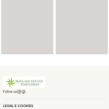
Follow us
LEGAL E COOKIES