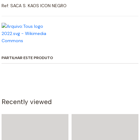
Ref: SACA S. KAOS ICON NEGRO
PARTILHAR ESTE PRODUTO
Recently viewed