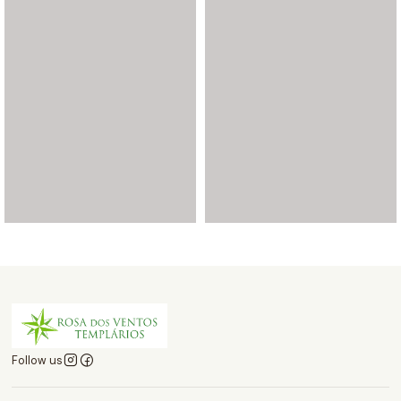
Follow us