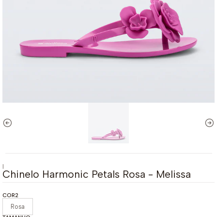
|
Chinelo Harmonic Petals Rosa - Melissa
COR2
Rosa