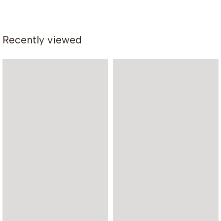
Recently viewed