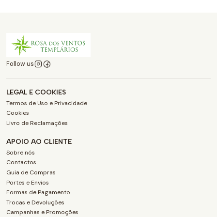
Follow us
LEGAL E COOKIES
Termos de Uso e Privacidade
Cookies
Livro de Reclamações
APOIO AO CLIENTE
Sobre nós
Contactos
Guia de Compras
Portes e Envios
Formas de Pagamento
Trocas e Devoluções
Campanhas e Promoções