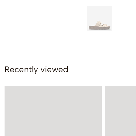
Recently viewed