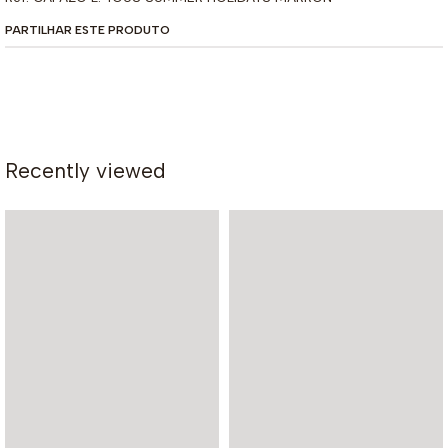
PARTILHAR ESTE PRODUTO
Recently viewed