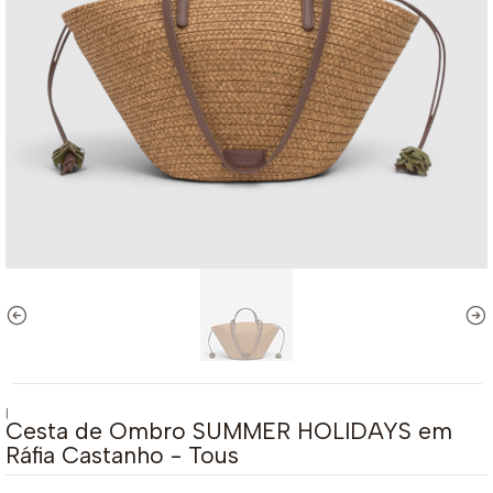
|
Cesta de Ombro SUMMER HOLIDAYS em
Ráfia Castanho - Tous