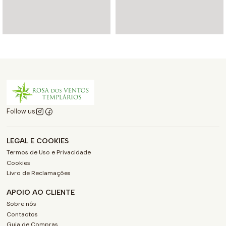
Follow us
LEGAL E COOKIES
Termos de Uso e Privacidade
Cookies
Livro de Reclamações
APOIO AO CLIENTE
Sobre nós
Contactos
Guia de Compras