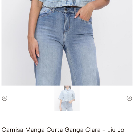
|
Camisa Manga Curta Ganga Clara - Liu Jo