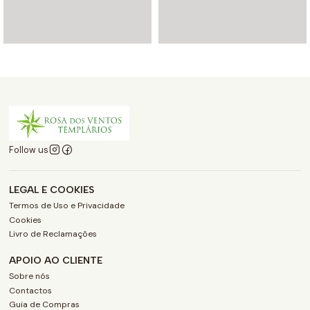
Follow us
LEGAL E COOKIES
Termos de Uso e Privacidade
Cookies
Livro de Reclamações
APOIO AO CLIENTE
Sobre nós
Contactos
Guia de Compras