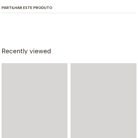
PARTILHAR ESTE PRODUTO
Recently viewed