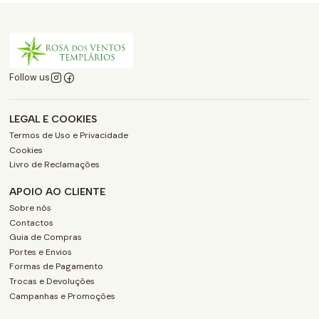
Follow us
LEGAL E COOKIES
Termos de Uso e Privacidade
Cookies
Livro de Reclamações
APOIO AO CLIENTE
Sobre nós
Contactos
Guia de Compras
Portes e Envios
Formas de Pagamento
Trocas e Devoluções
Campanhas e Promoções