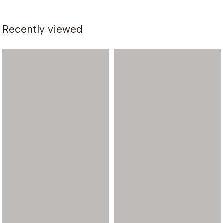
Recently viewed