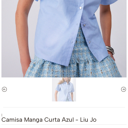
|
Camisa Manga Curta Azul - Liu Jo