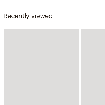
Recently viewed