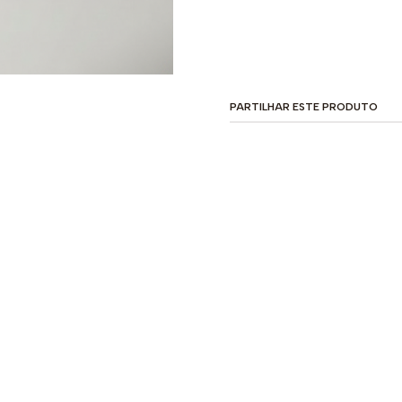
PARTILHAR ESTE PRODUTO