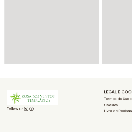
LEGAL E COO
Termos de Uso e
Cookies
Follow us
Livro de Reclam