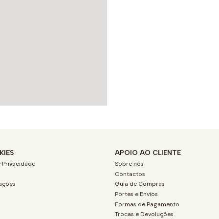
KIES
APOIO AO CLIENTE
 Privacidade
Sobre nós
Contactos
ações
Guia de Compras
Portes e Envios
Formas de Pagamento
Trocas e Devoluções