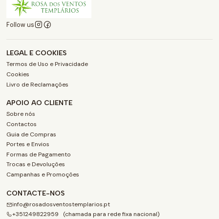
Follow us
LEGAL E COOKIES
Termos de Uso e Privacidade
Cookies
Livro de Reclamações
APOIO AO CLIENTE
Sobre nós
Contactos
Guia de Compras
Portes e Envios
Formas de Pagamento
Trocas e Devoluções
Campanhas e Promoções
CONTACTE-NOS
info@rosadosventostemplarios.pt
+351249822959 (chamada para rede fixa nacional)