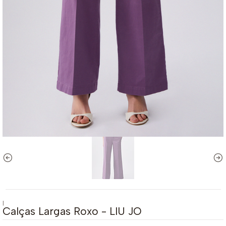
|
Calças Largas Roxo - LIU JO