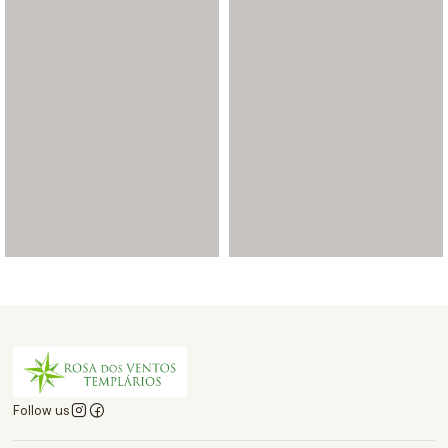
Follow us