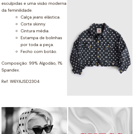
esculpidas e uma visão moderna
da feminilidade.
Calça jeans elástica.
Corte skinny.
Cintura média.
Estampa de bolinhas
por toda a peça.
Fecho com botão.
Composição: 99% Algodão, 1%
Spandex.
Ref: W6YAJSD2304