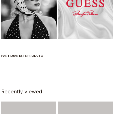
PARTILHAR ESTE PRODUTO
Recently viewed