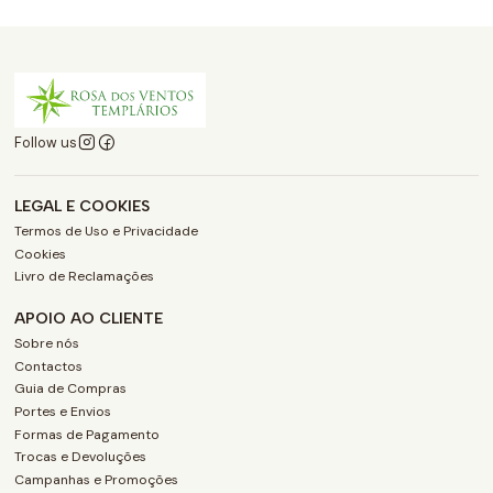
Follow us
LEGAL E COOKIES
Termos de Uso e Privacidade
Cookies
Livro de Reclamações
APOIO AO CLIENTE
Sobre nós
Contactos
Guia de Compras
Portes e Envios
Formas de Pagamento
Trocas e Devoluções
Campanhas e Promoções