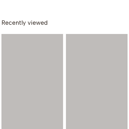
Recently viewed