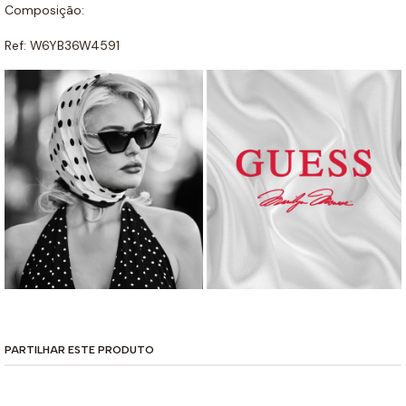
Composição:
Ref: W6YB36W4591
PARTILHAR ESTE PRODUTO