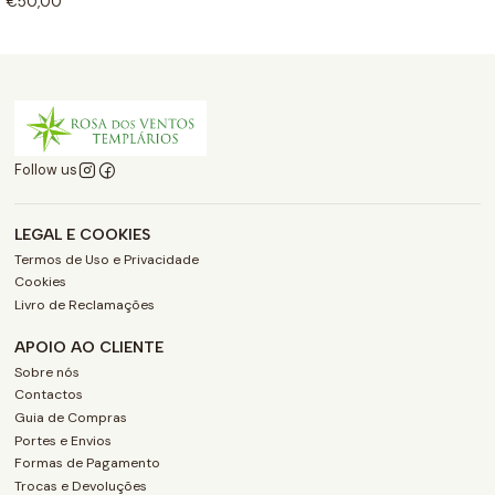
€50,00
Follow us
LEGAL E COOKIES
Termos de Uso e Privacidade
Cookies
Livro de Reclamações
APOIO AO CLIENTE
Sobre nós
Contactos
Guia de Compras
Portes e Envios
Formas de Pagamento
Trocas e Devoluções